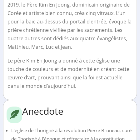
2019, le Père Kim En Joong, dominicain originaire de
Corée et artiste bien connu, créa cinq vitraux. L’un
pour la baie au-dessus du portail d’entrée, évoque la
prière chrétienne vivifiée par les sacrements. Les
quatre autres sont dédiés aux quatre évangélistes,
Matthieu, Marc, Luc et Jean.
Le père Kim En Joong a donné à cette église une
touche de couleurs et de modernité en créant cette
œuvre d’art, prouvant ainsi que la foi est actuelle
dans le monde d’aujourd’hui.
Anecdote
L’église de Thorigné à la révolution Pierre Bruneau, curé
de Thorigné à l’époque et réfractaire à la constitution