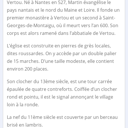
Vertou. Né à Nantes en 527, Martin évangélise le
pays nantais et le nord du Maine et Loire. Il fonde un
premier monastère à Vertou et un second à Saint-
Georges-de-Montaigu, où il meurt vers l’an 600. Son
corps est alors ramené dans l’abbatiale de Vertou.
L’église est construite en pierres de grès locales,
dites roussardes. On y accède par un double palier
de 15 marches. D’une taille modeste, elle contient
environ 200 places.
Son clocher du 13ème siècle, est une tour carrée
épaulée de quatre contreforts. Coiffée d’un clocher
rond et pointu, il est le signal annonçant le village
loin à la ronde.
La nef du 11ème siècle est couverte par un berceau
brisé en lambris.