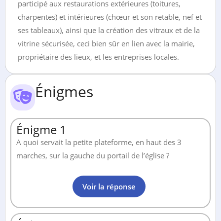
participé aux restaurations extérieures (toitures,
charpentes) et intérieures (chœur et son retable, nef et
ses tableaux), ainsi que la création des vitraux et de la
vitrine sécurisée, ceci bien sûr en lien avec la mairie,
propriétaire des lieux, et les entreprises locales.
Énigmes
Énigme 1
A quoi servait la petite plateforme, en haut des 3
marches, sur la gauche du portail de l’église ?
Voir la réponse