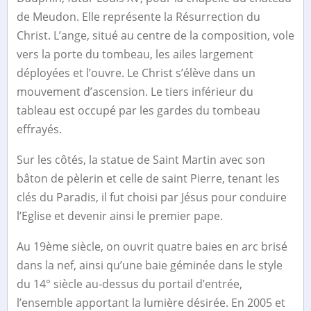
de Meudon. Elle représente la Résurrection du
Christ. L’ange, situé au centre de la composition, vole
vers la porte du tombeau, les ailes largement
déployées et l’ouvre. Le Christ s’élève dans un
mouvement d’ascension. Le tiers inférieur du
tableau est occupé par les gardes du tombeau
effrayés.
Sur les côtés, la statue de Saint Martin avec son
bâton de pèlerin et celle de saint Pierre, tenant les
clés du Paradis, il fut choisi par Jésus pour conduire
l’Eglise et devenir ainsi le premier pape.
Au 19ème siècle, on ouvrit quatre baies en arc brisé
dans la nef, ainsi qu’une baie géminée dans le style
du 14° siècle au-dessus du portail d’entrée,
l’ensemble apportant la lumière désirée. En 2005 et