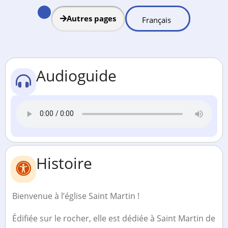
Autres pages
Audioguide
Histoire
Bienvenue à l’église Saint Martin !
Édifiée sur le rocher, elle est dédiée à Saint Martin de